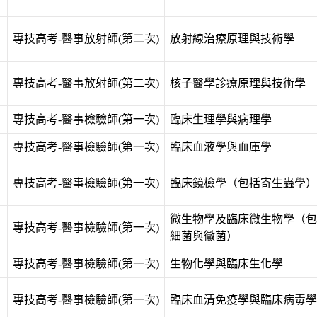
專技高考-醫事放射師(第二次)
放射線治療原理與技術學
專技高考-醫事放射師(第二次)
核子醫學診療原理與技術學
專技高考-醫事檢驗師(第一次)
臨床生理學與病理學
專技高考-醫事檢驗師(第一次)
臨床血液學與血庫學
專技高考-醫事檢驗師(第一次)
臨床鏡檢學（包括寄生蟲學）
微生物學及臨床微生物學（包
專技高考-醫事檢驗師(第一次)
細菌與黴菌）
專技高考-醫事檢驗師(第一次)
生物化學與臨床生化學
專技高考-醫事檢驗師(第一次)
臨床血清免疫學與臨床病毒學