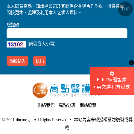
本人同意高點‧知識達公司及其關係企業與合作對象，得直接或
TOP
間接蒐集、處理及利用本人之個人資料。
驗證碼
(請區分大小寫)
IRT練題智庫
英文勝利方程式
聯絡我們
．
高點分班
．
網站導覽
．
行動版醫護網
© 2021 doctor.get All Rights Reserved ‧ 本站內容未經授權請勿複製或轉
載