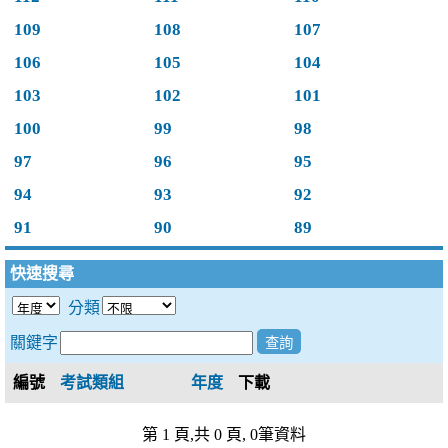
109
108
107
106
105
104
103
102
101
100
99
98
97
96
95
94
93
92
91
90
89
快速搜尋
分類
關鍵字
編號
考試類組
年度
下載
第 1 頁,共 0 頁, 0筆資料