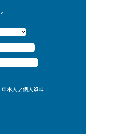
。
利用本人之個人資料。