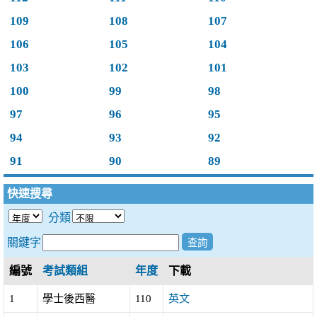
109
108
107
106
105
104
103
102
101
100
99
98
97
96
95
94
93
92
91
90
89
快速搜尋
分類
關鍵字
編號
考試類組
年度
下載
1
學士後西醫
110
英文