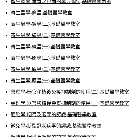
微生物學-病毒之巴爾的摩分類法,基礎醫學教室
寄生蟲學-絛蟲,基礎醫學教室
寄生蟲學-線蟲(三),基礎醫學教室
寄生蟲學-線蟲(二),基礎醫學教室
寄生蟲學-線蟲(一),基礎醫學教室
寄生蟲學-原蟲(三),基礎醫學教室
寄生蟲學-原蟲(二),基礎醫學教室
寄生蟲學-原蟲(一),基礎醫學教室
藥理學-器官移植後免疫抑制劑的使用(二),基礎醫學教室
藥理學-器官移植後免疫抑制劑的使用(一),基礎醫學教室
胚胎學-咽弓及咽囊的認識,基礎醫學教室
微免學-新型冠狀病毒的認識,基礎醫學教室