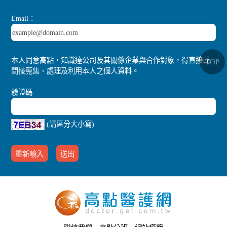
Email：
本人同意高點‧知識達公司及其關係企業與合作對象，得直接或
TOP
間接蒐集、處理及利用本人之個人資料。
驗證碼
(請區分大小寫)