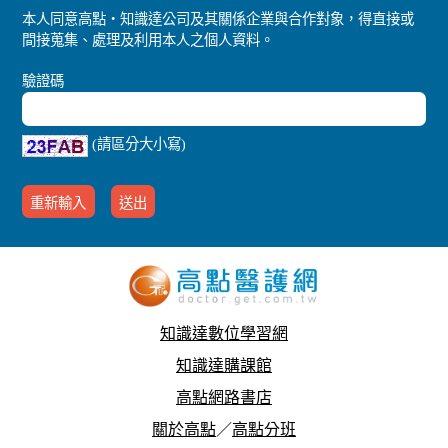
本人同意高點‧知識達公司及其關係企業與合作對象，得直接或
間接蒐集、處理及利用本人之個人資料。
驗證碼
(請區分大小寫)
知識達數位學習網
知識達購課館
高點網路書店
關於高點
／
高點分班