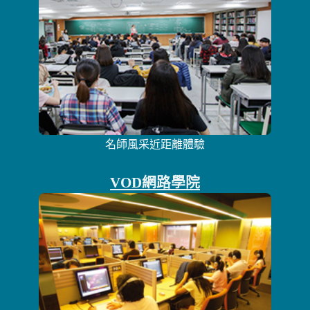
名師風采近距離體驗
VOD網路學院