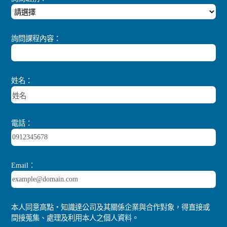
詢問課程內容：
姓名：
電話：
Email：
本人同意高點‧知識達公司及其關係企業與合作對象，得直接或
間接蒐集、處理及利用本人之個人資料。