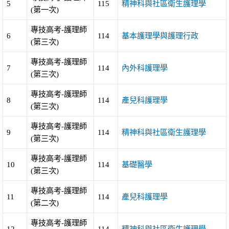
5
115
精神科與社區衛生護理學
(第一次)
專技高考-護理師
6
114
基本護理學與護理行政
(第三次)
專技高考-護理師
7
114
內外科護理學
(第三次)
專技高考-護理師
8
114
產兒科護理學
(第三次)
專技高考-護理師
9
114
精神科與社區衛生護理學
(第三次)
專技高考-護理師
10
114
基礎醫學
(第三次)
專技高考-護理師
11
114
產兒科護理學
(第二次)
專技高考-護理師
12
114
精神科與社區衛生護理學