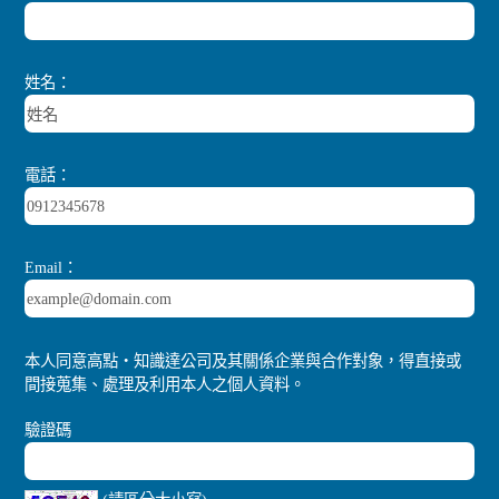
姓名：
電話：
Email：
本人同意高點‧知識達公司及其關係企業與合作對象，得直接或
間接蒐集、處理及利用本人之個人資料。
驗證碼