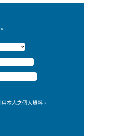
。
利用本人之個人資料。