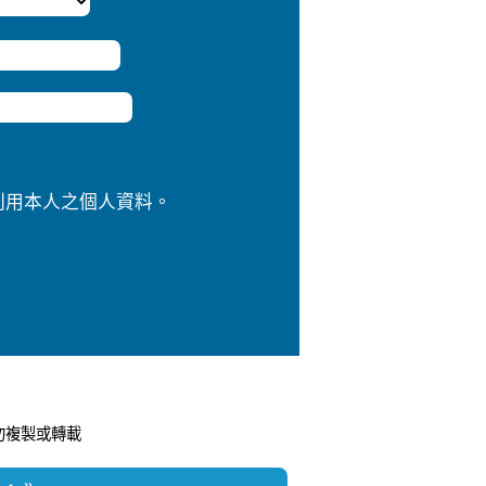
利用本人之個人資料。
經授權請勿複製或轉載