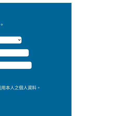
。
利用本人之個人資料。