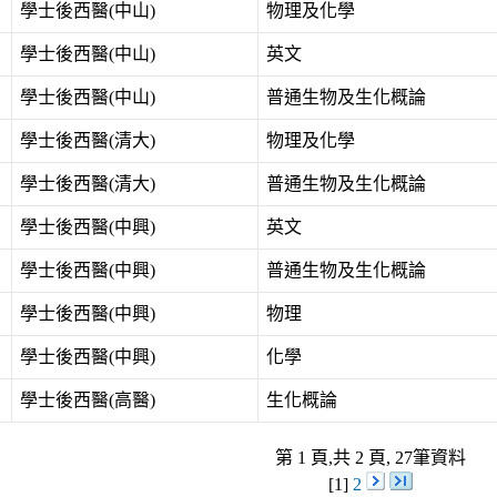
學士後西醫(中山)
物理及化學
學士後西醫(中山)
英文
學士後西醫(中山)
普通生物及生化概論
學士後西醫(清大)
物理及化學
學士後西醫(清大)
普通生物及生化概論
學士後西醫(中興)
英文
學士後西醫(中興)
普通生物及生化概論
學士後西醫(中興)
物理
學士後西醫(中興)
化學
學士後西醫(高醫)
生化概論
第 1 頁,共 2 頁, 27筆資料
[1]
2