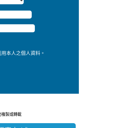
利用本人之個人資料。
經授權請勿複製或轉載