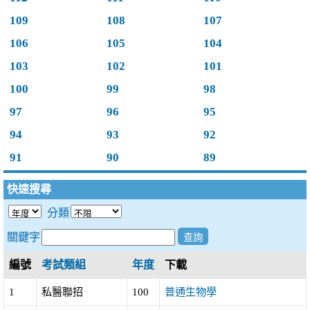
109
108
107
106
105
104
103
102
101
100
99
98
97
96
95
94
93
92
91
90
89
快速搜尋
分類
關鍵字
編號
考試類組
年度
下載
1
私醫聯招
100
普通生物學