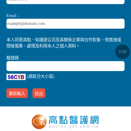
Email：
本人同意高點‧知識達公司及其關係企業與合作對象，得直接或
間接蒐集、處理及利用本人之個人資料。
TOP
驗證碼
(請區分大小寫)