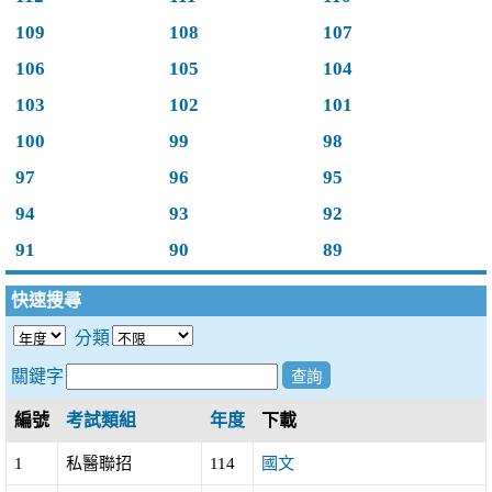
109
108
107
106
105
104
103
102
101
100
99
98
97
96
95
94
93
92
91
90
89
快速搜尋
分類
關鍵字
編號
考試類組
年度
下載
1
私醫聯招
114
國文