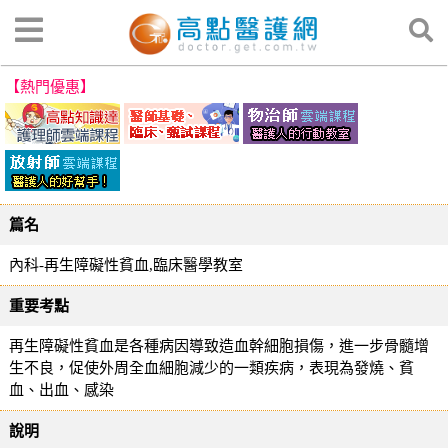
【熱門優惠】
篇名
內科-再生障礙性貧血,臨床醫學教室
重要考點
再生障礙性貧血是各種病因導致造血幹細胞損傷，進一步骨髓增
生不良，促使外周全血細胞減少的一類疾病，表現為發燒、貧
血、出血、感染
說明