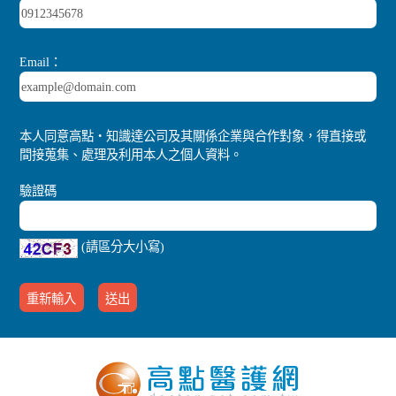
Email：
本人同意高點‧知識達公司及其關係企業與合作對象，得直接或
間接蒐集、處理及利用本人之個人資料。
驗證碼
(請區分大小寫)