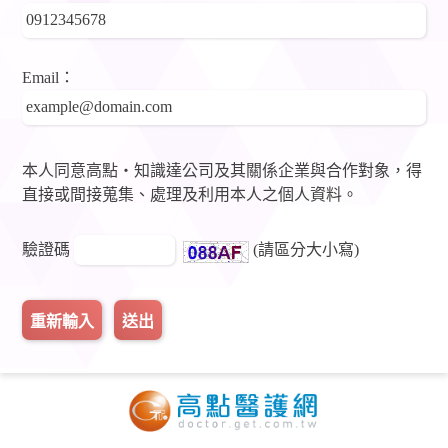
Email：
本人同意高點‧知識達公司及其關係企業與合作對象，得
直接或間接蒐集、處理及利用本人之個人資料。
驗證碼
(請區分大小寫)