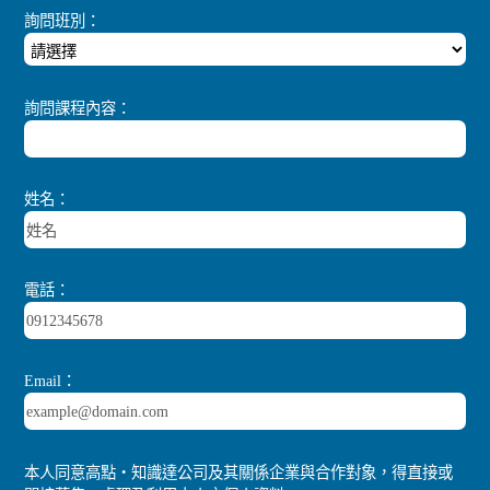
詢問班別：
詢問課程內容：
姓名：
電話：
Email：
本人同意高點‧知識達公司及其關係企業與合作對象，得直接或