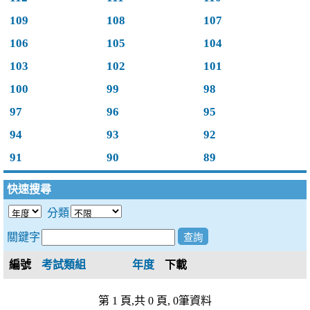
109
108
107
106
105
104
103
102
101
100
99
98
97
96
95
94
93
92
91
90
89
快速搜尋
分類
關鍵字
編號
考試類組
年度
下載
第 1 頁,共 0 頁, 0筆資料