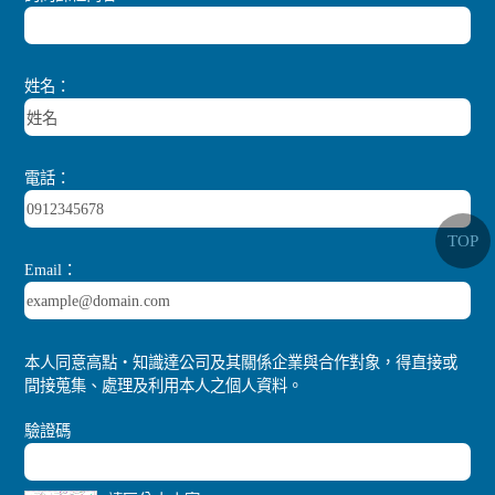
姓名：
電話：
TOP
Email：
本人同意高點‧知識達公司及其關係企業與合作對象，得直接或
間接蒐集、處理及利用本人之個人資料。
驗證碼