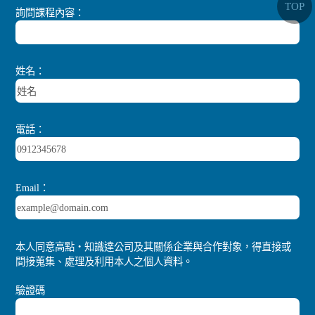
TOP
詢問課程內容：
姓名：
電話：
Email：
本人同意高點‧知識達公司及其關係企業與合作對象，得直接或
間接蒐集、處理及利用本人之個人資料。
驗證碼