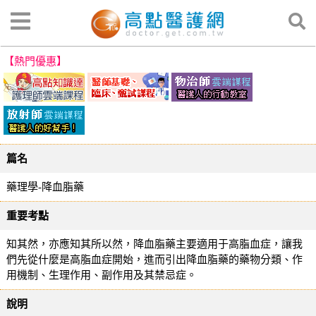
【熱門優惠】
篇名
藥理學-降血脂藥
重要考點
知其然，亦應知其所以然，降血脂藥主要適用于高脂血症，讓我
們先從什麼是高脂血症開始，進而引出降血脂藥的藥物分類、作
用機制、生理作用、副作用及其禁忌症。
說明