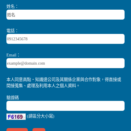
姓名：
電話：
Email：
本人同意高點‧知識達公司及其關係企業與合作對象，得直接或
間接蒐集、處理及利用本人之個人資料。
驗證碼
(請區分大小寫)