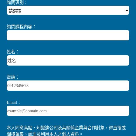
詢問班別：
詢問課程內容：
姓名：
電話：
Email：
本人同意高點‧知識達公司及其關係企業與合作對象，得直接或
間接蒐集、處理及利用本人之個人資料。