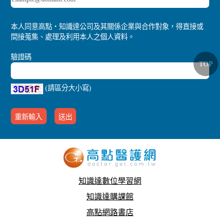
本人同意高點‧知識達公司及其關係企業與合作對象，得直接或
間接蒐集、處理及利用本人之個人資料。
驗證碼
TOP
(請區分大小寫)
知識達數位學習網
知識達購課館
高點網路書店