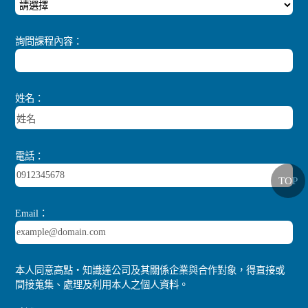
詢問課程內容：
姓名：
電話：
TOP
Email：
本人同意高點‧知識達公司及其關係企業與合作對象，得直接或
間接蒐集、處理及利用本人之個人資料。