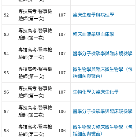
專技高考-醫事檢
92
107
臨床生理學與病理學
驗師(第一次)
專技高考-醫事檢
93
107
臨床血液學與血庫學
驗師(第一次)
專技高考-醫事檢
94
107
醫學分子檢驗學與臨床鏡檢學
驗師(第一次)
專技高考-醫事檢
微生物學與臨床微生物學（包
95
107
括細菌與黴菌）
驗師(第一次)
專技高考-醫事檢
96
107
生物化學與臨床生化學
驗師(第一次)
專技高考-醫事檢
97
106
醫學分子檢驗學與臨床鏡檢學
驗師(第二次)
專技高考-醫事檢
微生物學與臨床微生物學（包
98
106
括細菌與黴菌）
驗師(第二次)