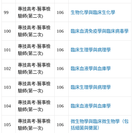
專技高考-醫事檢
99
106
生物化學與臨床生化學
驗師(第二次)
專技高考-醫事檢
100
106
臨床血清免疫學與臨床病毒學
驗師(第二次)
專技高考-醫事檢
101
106
臨床生理學與病理學
驗師(第二次)
專技高考-醫事檢
102
106
臨床血液學與血庫學
驗師(第二次)
專技高考-醫事檢
103
106
臨床生理學與病理學
驗師(第一次)
專技高考-醫事檢
104
106
臨床血液學與血庫學
驗師(第一次)
專技高考-醫事檢
微生物學與臨床微生物學（包
105
106
括細菌與黴菌）
驗師(第一次)