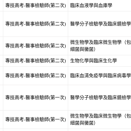
專技高考-醫事檢驗師(第二次)
臨床血液學與血庫學
專技高考-醫事檢驗師(第二次)
醫學分子檢驗學及臨床鏡檢學
微生物學及臨床微生物學（包
專技高考-醫事檢驗師(第二次)
細菌與黴菌）
專技高考-醫事檢驗師(第二次)
生物化學與臨床生化學
專技高考-醫事檢驗師(第二次)
臨床血清免疫學與臨床病毒學
專技高考-醫事檢驗師(第一次)
醫學分子檢驗學及臨床鏡檢學
微生物學及臨床微生物學（包
專技高考-醫事檢驗師(第一次)
細菌與黴菌）