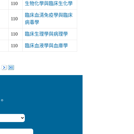
110
生物化學與臨床生化學
臨床血清免疫學與臨床
110
病毒學
110
臨床生理學與病理學
110
臨床血液學與血庫學
5
。