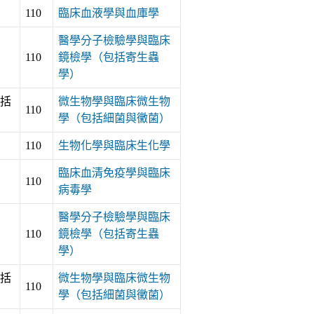
110
臨床血液學與血庫學
醫學分子檢驗學與臨床
110
鏡檢學（包括寄生蟲
學）
括
微生物學與臨床微生物
110
學（包括細菌與黴菌）
110
生物化學與臨床生化學
臨床血清免疫學與臨床
110
病毒學
醫學分子檢驗學與臨床
110
鏡檢學（包括寄生蟲
學）
括
微生物學與臨床微生物
110
學（包括細菌與黴菌）