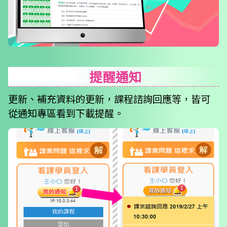
提醒通知
更新、補充資料的更新，課程諮詢回應等，皆可
從通知專區看到下載提醒。