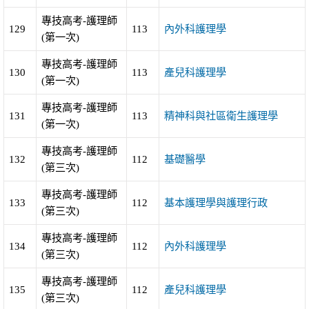
專技高考-護理師
129
113
內外科護理學
(第一次)
專技高考-護理師
130
113
產兒科護理學
(第一次)
專技高考-護理師
131
113
精神科與社區衛生護理學
(第一次)
專技高考-護理師
132
112
基礎醫學
(第三次)
專技高考-護理師
133
112
基本護理學與護理行政
(第三次)
專技高考-護理師
134
112
內外科護理學
(第三次)
專技高考-護理師
135
112
產兒科護理學
(第三次)