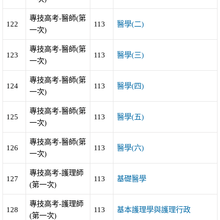
專技高考-醫師(第
122
113
醫學(二)
一次)
專技高考-醫師(第
123
113
醫學(三)
一次)
專技高考-醫師(第
124
113
醫學(四)
一次)
專技高考-醫師(第
125
113
醫學(五)
一次)
專技高考-醫師(第
126
113
醫學(六)
一次)
專技高考-護理師
127
113
基礎醫學
(第一次)
專技高考-護理師
128
113
基本護理學與護理行政
(第一次)