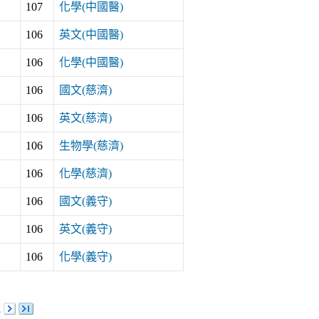
107
化學(中國醫)
106
英文(中國醫)
106
化學(中國醫)
106
國文(慈濟)
106
英文(慈濟)
106
生物學(慈濟)
106
化學(慈濟)
106
國文(義守)
106
英文(義守)
106
化學(義守)
5