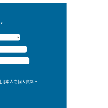
。
利用本人之個人資料。