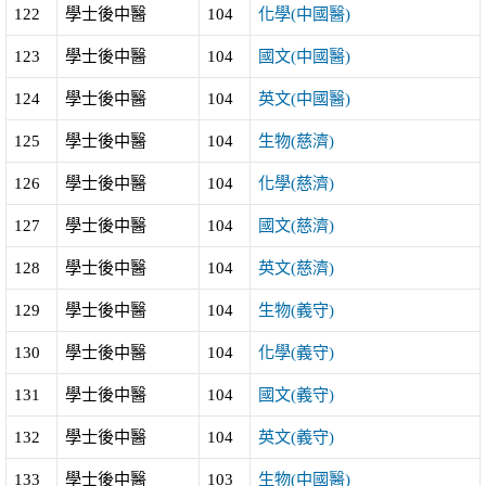
122
學士後中醫
104
化學(中國醫)
123
學士後中醫
104
國文(中國醫)
124
學士後中醫
104
英文(中國醫)
125
學士後中醫
104
生物(慈濟)
126
學士後中醫
104
化學(慈濟)
127
學士後中醫
104
國文(慈濟)
128
學士後中醫
104
英文(慈濟)
129
學士後中醫
104
生物(義守)
130
學士後中醫
104
化學(義守)
131
學士後中醫
104
國文(義守)
132
學士後中醫
104
英文(義守)
133
學士後中醫
103
生物(中國醫)