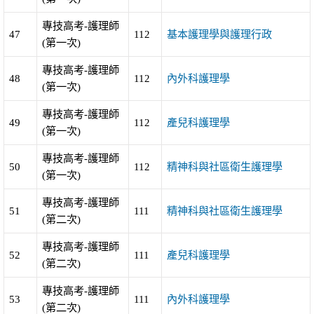
專技高考-護理師
47
112
基本護理學與護理行政
(第一次)
專技高考-護理師
48
112
內外科護理學
(第一次)
專技高考-護理師
49
112
產兒科護理學
(第一次)
專技高考-護理師
50
112
精神科與社區衛生護理學
(第一次)
專技高考-護理師
51
111
精神科與社區衛生護理學
(第二次)
專技高考-護理師
52
111
產兒科護理學
(第二次)
專技高考-護理師
53
111
內外科護理學
(第二次)