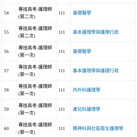
專技高考-護理師
54
111
基礎醫學
(第二次)
專技高考-護理師
55
111
基本護理學與護理行政
(第二次)
專技高考-護理師
56
111
基礎醫學
(第一次)
專技高考-護理師
57
111
基本護理學與護理行政
(第一次)
專技高考-護理師
58
111
內外科護理學
(第一次)
專技高考-護理師
59
111
產兒科護理學
(第一次)
專技高考-護理師
60
111
精神科與社區衛生護理學
(第一次)