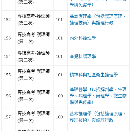
(第二次)
學與免疫學）
專技高考-護理師
基本護理學（包括護理原理、
152
101
護理技術）與護理行政
(第二次)
專技高考-護理師
153
101
內外科護理學
(第二次)
專技高考-護理師
154
101
產兒科護理學
(第二次)
專技高考-護理師
155
101
精神科與社區衛生護理學
(第二次)
基礎醫學（包括解剖學、生理
專技高考-護理師
156
100
學、病理學、藥理學、微生物
(第一次)
學與免疫學）
專技高考-護理師
基本護理學（包括護理原理、
157
100
護理技術）與護理行政
(第一次)